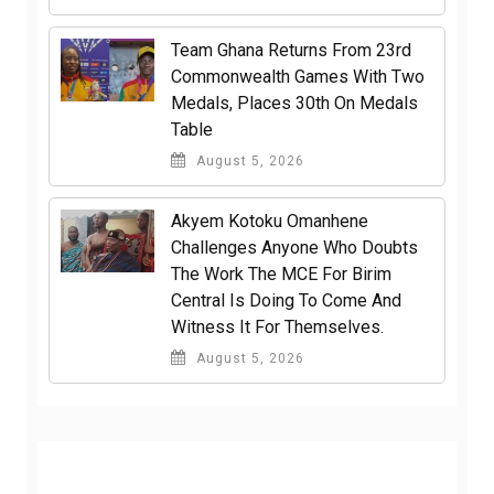
Team Ghana Returns From 23rd
Commonwealth Games With Two
Medals, Places 30th On Medals
Table
August 5, 2026
Akyem Kotoku Omanhene
Challenges Anyone Who Doubts
The Work The MCE For Birim
Central Is Doing To Come And
Witness It For Themselves.
August 5, 2026