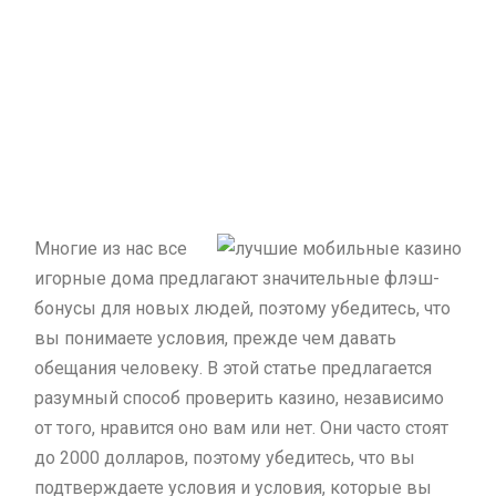
Многие из нас все
игорные дома предлагают значительные флэш-
бонусы для новых людей, поэтому убедитесь, что
вы понимаете условия, прежде чем давать
обещания человеку. В этой статье предлагается
разумный способ проверить казино, независимо
от того, нравится оно вам или нет. Они часто стоят
до 2000 долларов, поэтому убедитесь, что вы
подтверждаете условия и условия, которые вы