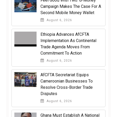
​Feel Good With Two: G-Money
Campaign Makes The Case For A
Second Mobile Money Wallet
August 6, 2026
Ethiopia Advances AfCFTA
Implementation As Continental
Trade Agenda Moves From
Commitment To Action
August 6, 2026
AfCFTA Secretariat Equips
Cameroonian Businesses To
Resolve Cross-Border Trade
Disputes
August 6, 2026
Ghana Must Establish A National