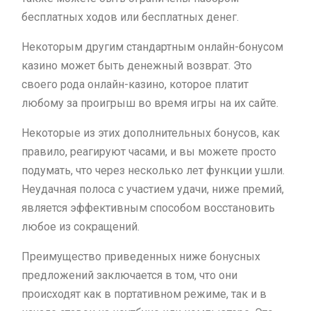
бесплатных ходов или бесплатных денег.
Некоторым другим стандартным онлайн-бонусом
казино может быть денежный возврат. Это
своего рода онлайн-казино, которое платит
любому за проигрыш во время игры на их сайте.
Некоторые из этих дополнительных бонусов, как
правило, реагируют часами, и вы можете просто
подумать, что через несколько лет функции ушли.
Неудачная полоса с участием удачи, ниже премий,
является эффективным способом восстановить
любое из сокращений.
Преимущество приведенных ниже бонусных
предложений заключается в том, что они
происходят как в портативном режиме, так и в