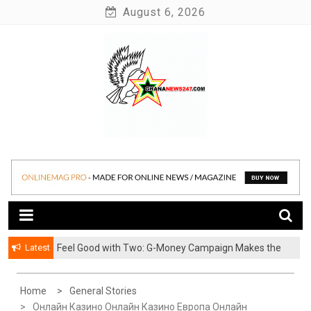
Skip
August 6, 2026
to
content
News at its best
Ghananews247
Latest
​Feel Good with Two: G-Money Campaign Makes the
Case for a Second Mobile Money Wallet
Home
General Stories
Онлайн Казино Онлайн Казино Европа Онлайн