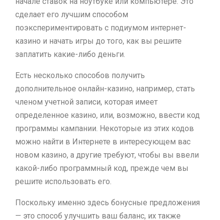
начале ставок на ноутбуке или компьютере. Это
сделает его лучшим способом
поэкспериментировать с подиумом интернет-
казино и начать игры до того, как вы решите
заплатить какие-либо деньги.
Есть несколько способов получить
дополнительное онлайн-казино, например, стать
членом учетной записи, которая имеет
определенное казино, или, возможно, ввести код
программы кампании. Некоторые из этих кодов
можно найти в Интернете в интересующем вас
новом казино, а другие требуют, чтобы вы ввели
какой-либо программный код, прежде чем вы
решите использовать его.
Поскольку именно здесь бонусные предложения
— это способ улучшить ваш баланс, их также