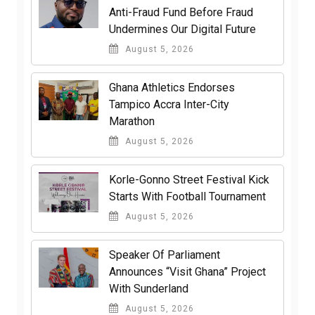
Anti-Fraud Fund Before Fraud
Undermines Our Digital Future
August 5, 2026
Ghana Athletics Endorses
Tampico Accra Inter-City
Marathon
August 5, 2026
Korle-Gonno Street Festival Kick
Starts With Football Tournament
August 5, 2026
Speaker Of Parliament
Announces “Visit Ghana” Project
With Sunderland
August 5, 2026