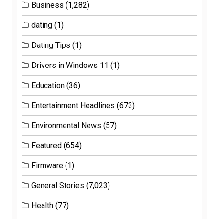
Business
(1,282)
dating
(1)
Dating Tips
(1)
Drivers in Windows 11
(1)
Education
(36)
Entertainment Headlines
(673)
Environmental News
(57)
Featured
(654)
Firmware
(1)
General Stories
(7,023)
Health
(77)