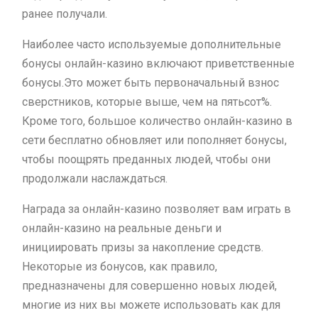
ранее получали.
Наиболее часто используемые дополнительные
бонусы онлайн-казино включают приветственные
бонусы.Это может быть первоначальный взнос
сверстников, которые выше, чем на пятьсот%.
Кроме того, большое количество онлайн-казино в
сети бесплатно обновляет или пополняет бонусы,
чтобы поощрять преданных людей, чтобы они
продолжали наслаждаться.
Награда за онлайн-казино позволяет вам играть в
онлайн-казино на реальные деньги и
инициировать призы за накопление средств.
Некоторые из бонусов, как правило,
предназначены для совершенно новых людей,
многие из них вы можете использовать как для